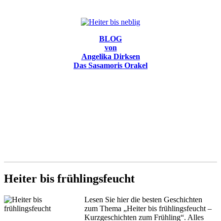
BLOG
von
Angelika Dirksen
Das Sasamoris Orakel
Heiter bis frühlingsfeucht
Lesen Sie hier die besten Geschichten
zum Thema „Heiter bis frühlingsfeucht –
Kurzgeschichten zum Frühling“. Alles