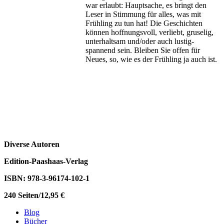
war erlaubt: Hauptsache, es bringt den
Leser in Stimmung für alles, was mit
Frühling zu tun hat! Die Geschichten
können hoffnungsvoll, verliebt, gruselig,
unterhaltsam und/oder auch lustig-
spannend sein. Bleiben Sie offen für
Neues, so, wie es der Frühling ja auch ist.
Diverse Autoren
Edition-Paashaas-Verlag
ISBN: 978-3-96174-102-1
240 Seiten/12,95 €
Blog
Bücher