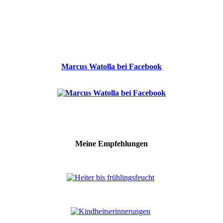
Marcus Watolla bei Facebook
Meine Empfehlungen