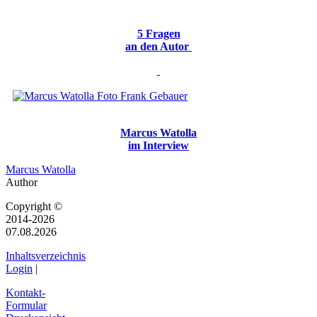
5 Fragen
an den Autor
Marcus Watolla
im Interview
Marcus Watolla
Author
Copyright ©
2014-2026
07.08.2026
Inhaltsverzeichnis
Login
|
Kontakt-
Formular