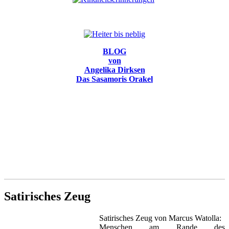
BLOG
von
Angelika Dirksen
Das Sasamoris Orakel
Satirisches Zeug
Satirisches Zeug von Marcus Watolla:
Menschen am Rande des