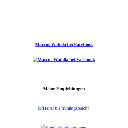
Marcus Watolla bei Facebook
Meine Empfehlungen