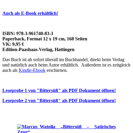
Auch als E-Book erhältlich!
ISBN: 978-3-961740-83-3
Paperback, Format 12 x 19 cm, 168 Seiten
VK: 9,95 €
Edition-Paashaas-Verlag, Hattingen
Das Buch ist ab sofort überall im Buchhandel, direkt beim Verlag
und natürlich auch beim Autor erhältlich. Außerdem ist es zeitgleich
auch als
Kindle-Ebook
erschienen.
Leseprobe 1 von "Bittersüß" als PDF Dokument öffnen!
Leseprobe 2 von "Bittersüß" als PDF Dokument öffnen!