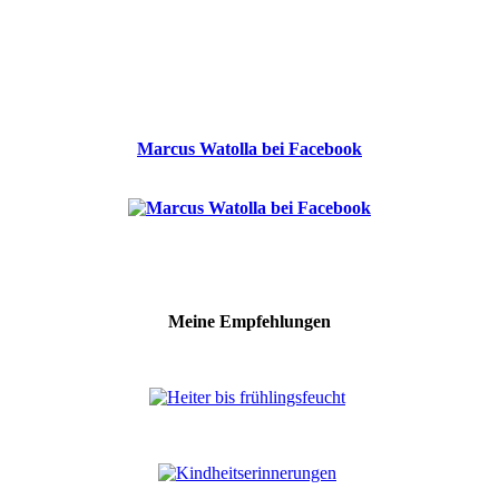
Marcus Watolla bei Facebook
Meine Empfehlungen