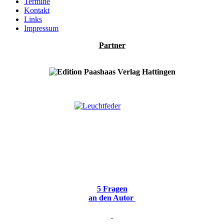
Termine
Kontakt
Links
Impressum
Partner
5 Fragen
an den Autor