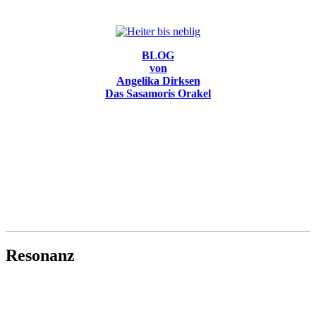
BLOG
von
Angelika Dirksen
Das Sasamoris Orakel
Resonanz