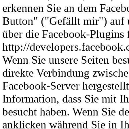
erkennen Sie an dem Faceb
Button" ("Gefällt mir") auf 
über die Facebook-Plugins f
http://developers.facebook.
Wenn Sie unsere Seiten bes
direkte Verbindung zwisch
Facebook-Server hergestellt
Information, dass Sie mit I
besucht haben. Wenn Sie d
anklicken während Sie in 