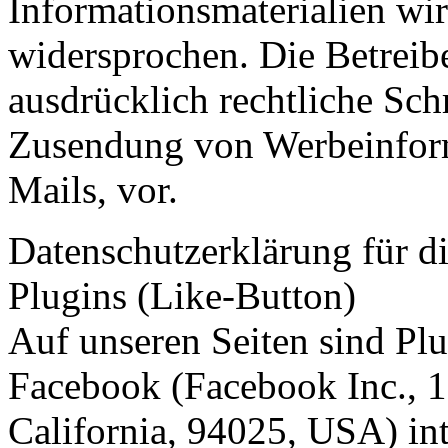
Informationsmaterialien wir
widersprochen. Die Betreibe
ausdrücklich rechtliche Sch
Zusendung von Werbeinfor
Mails, vor.
Datenschutzerklärung für 
Plugins (Like-Button)
Auf unseren Seiten sind Pl
Facebook (Facebook Inc., 
California, 94025, USA) in