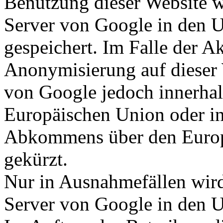
Benutzung dieser Website w
Server von Google in den 
gespeichert. Im Falle der Ak
Anonymisierung auf dieser 
von Google jedoch innerhal
Europäischen Union oder in
Abkommens über den Europ
gekürzt.
Nur in Ausnahmefällen wird
Server von Google in den U