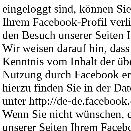
eingeloggt sind, können Sie 
Ihrem Facebook-Profil ver
den Besuch unserer Seiten 
Wir weisen darauf hin, dass 
Kenntnis vom Inhalt der üb
Nutzung durch Facebook erh
hierzu finden Sie in der D
unter http://de-de.facebook
Wenn Sie nicht wünschen, 
unserer Seiten Ihrem Face