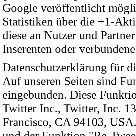
Google veröffentlicht mög
Statistiken über die +1-Akti
diese an Nutzer und Partner
Inserenten oder verbundene
Datenschutzerklärung für d
Auf unseren Seiten sind Fun
eingebunden. Diese Funkti
Twitter Inc., Twitter, Inc. 
Francisco, CA 94103, USA.
und der Funktion "Re-Twee