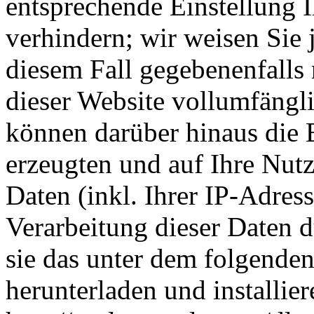
entsprechende Einstellung 
verhindern; wir weisen Sie 
diesem Fall gegebenenfalls
dieser Website vollumfängl
können darüber hinaus die 
erzeugten und auf Ihre Nut
Daten (inkl. Ihrer IP-Adres
Verarbeitung dieser Daten 
sie das unter dem folgende
herunterladen und installier