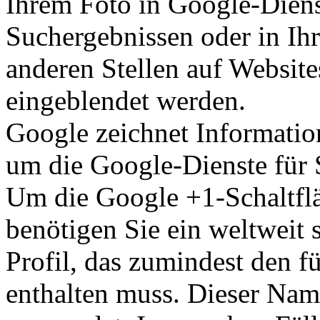
Ihrem Foto in Google-Diens
Suchergebnissen oder in Ih
anderen Stellen auf Website
eingeblendet werden.
Google zeichnet Information
um die Google-Dienste für 
Um die Google +1-Schaltfl
benötigen Sie ein weltweit s
Profil, das zumindest den f
enthalten muss. Dieser Nam