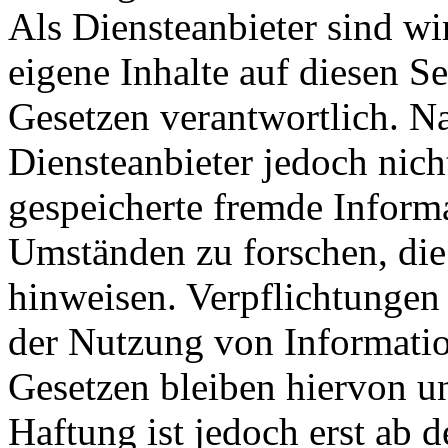
Als Diensteanbieter sind w
eigene Inhalte auf diesen S
Gesetzen verantwortlich. N
Diensteanbieter jedoch nicht
gespeicherte fremde Inform
Umständen zu forschen, die 
hinweisen. Verpflichtungen
der Nutzung von Informati
Gesetzen bleiben hiervon u
Haftung ist jedoch erst ab 