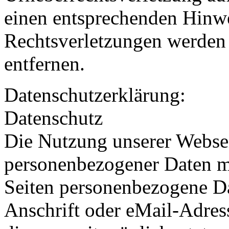
einen entsprechenden Hinw
Rechtsverletzungen werden 
entfernen.
Datenschutzerklärung:
Datenschutz
Die Nutzung unserer Websei
personenbezogener Daten m
Seiten personenbezogene Da
Anschrift oder eMail-Adres