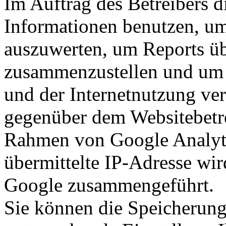
Im Auftrag des Betreibers d
Informationen benutzen, um
auszuwerten, um Reports üb
zusammenzustellen und um 
und der Internetnutzung ve
gegenüber dem Websitebetre
Rahmen von Google Analyt
übermittelte IP-Adresse wir
Google zusammengeführt.
Sie können die Speicherung