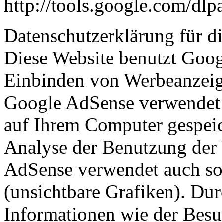
http://tools.google.com/dl
Datenschutzerklärung für 
Diese Website benutzt Goo
Einbinden von Werbeanzeig
Google AdSense verwendet s
auf Ihrem Computer gespeic
Analyse der Benutzung der 
AdSense verwendet auch s
(unsichtbare Grafiken). Du
Informationen wie der Besu