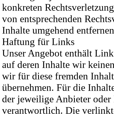
konkreten Rechtsverletzun
von entsprechenden Rechtsv
Inhalte umgehend entfernen
Haftung für Links
Unser Angebot enthält Links
auf deren Inhalte wir keine
wir für diese fremden Inha
übernehmen. Für die Inhalte 
der jeweilige Anbieter oder 
verantwortlich. Die verlin