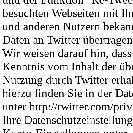
besuchten Webseiten mit Ih
und anderen Nutzern bekan
Daten an Twitter übertragen
Wir weisen darauf hin, dass 
Kenntnis vom Inhalt der üb
Nutzung durch Twitter erha
hierzu finden Sie in der Da
unter http://twitter.com/priv
Ihre Datenschutzeinstellung