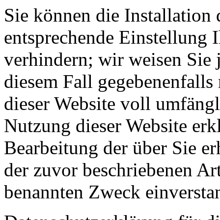
Sie können die Installation
entsprechende Einstellung 
verhindern; wir weisen Sie 
diesem Fall gegebenenfalls
dieser Website voll umfäng
Nutzung dieser Website erkl
Bearbeitung der über Sie e
der zuvor beschriebenen Ar
benannten Zweck einversta