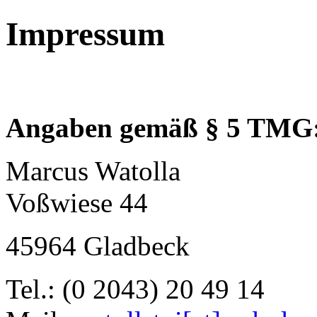
Impressum
Angaben gemäß § 5 TMG
Marcus Watolla
Voßwiese 44
45964 Gladbeck
Tel.: (0 2043) 20 49 14