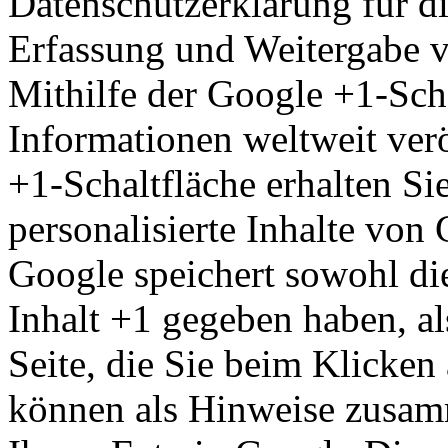
Datenschutzerklärung für 
Erfassung und Weitergabe 
Mithilfe der Google +1-Sch
Informationen weltweit ver
+1-Schaltfläche erhalten Si
personalisierte Inhalte von
Google speichert sowohl die
Inhalt +1 gegeben haben, al
Seite, die Sie beim Klicken
können als Hinweise zusam