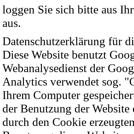
loggen Sie sich bitte aus 
aus.
Datenschutzerklärung für d
Diese Website benutzt Goog
Webanalysedienst der Googl
Analytics verwendet sog. "C
Ihrem Computer gespeichert
der Benutzung der Website 
durch den Cookie erzeugten