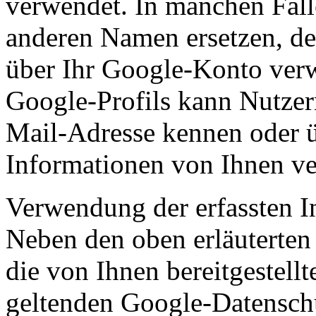
verwendet. In manchen Fäll
anderen Namen ersetzen, de
über Ihr Google-Konto verw
Google-Profils kann Nutzer
Mail-Adresse kennen oder ü
Informationen von Ihnen ve
Verwendung der erfassten I
Neben den oben erläutert
die von Ihnen bereitgestel
geltenden Google-Datensch