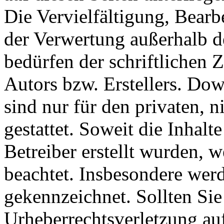
Die Vervielfältigung, Bearb
der Verwertung außerhalb d
bedürfen der schriftlichen
Autors bzw. Erstellers. Do
sind nur für den privaten, 
gestattet. Soweit die Inhalt
Betreiber erstellt wurden, 
beachtet. Insbesondere werde
gekennzeichnet. Sollten Sie
Urheberrechtsverletzung au