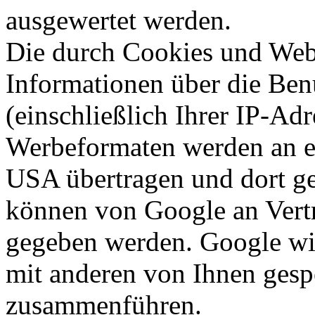
ausgewertet werden.
Die durch Cookies und Web
Informationen über die Ben
(einschließlich Ihrer IP-Ad
Werbeformaten werden an e
USA übertragen und dort ge
können von Google an Vertr
gegeben werden. Google wir
mit anderen von Ihnen gesp
zusammenführen.