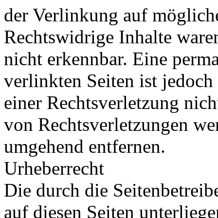
der Verlinkung auf möglich
Rechtswidrige Inhalte ware
nicht erkennbar. Eine perma
verlinkten Seiten ist jedoc
einer Rechtsverletzung nic
von Rechtsverletzungen wer
umgehend entfernen.
Urheberrecht
Die durch die Seitenbetreib
auf diesen Seiten unterlieg