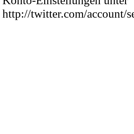
Konto-Einstellungen unter
http://twitter.com/account/s