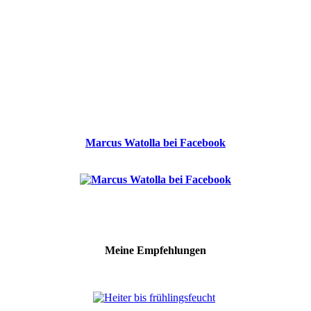
Marcus Watolla bei Facebook
Meine Empfehlungen