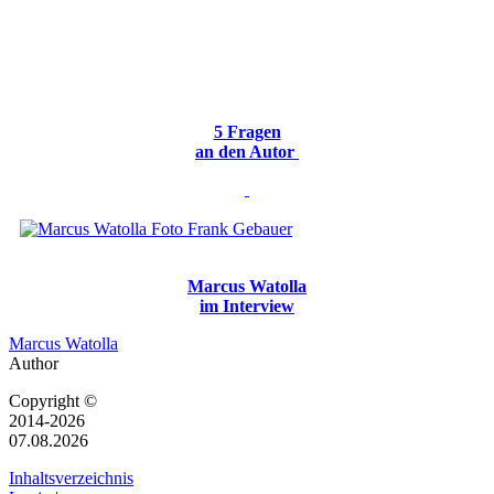
5 Fragen
an den Autor
Marcus Watolla
im Interview
Marcus Watolla
Author
Copyright ©
2014-2026
07.08.2026
Inhaltsverzeichnis