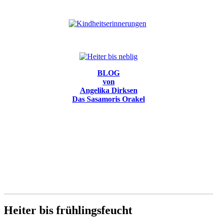
BLOG
von
Angelika Dirksen
Das Sasamoris Orakel
Heiter bis frühlingsfeucht