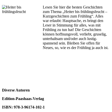
Lesen Sie hier die besten Geschichten
zum Thema „Heiter bis frühlingsfeucht –
Kurzgeschichten zum Frühling“. Alles
war erlaubt: Hauptsache, es bringt den
Leser in Stimmung für alles, was mit
Frühling zu tun hat! Die Geschichten
können hoffnungsvoll, verliebt, gruselig,
unterhaltsam und/oder auch lustig-
spannend sein. Bleiben Sie offen für
Neues, so, wie es der Frühling ja auch ist.
Diverse Autoren
Edition-Paashaas-Verlag
ISBN: 978-3-96174-102-1