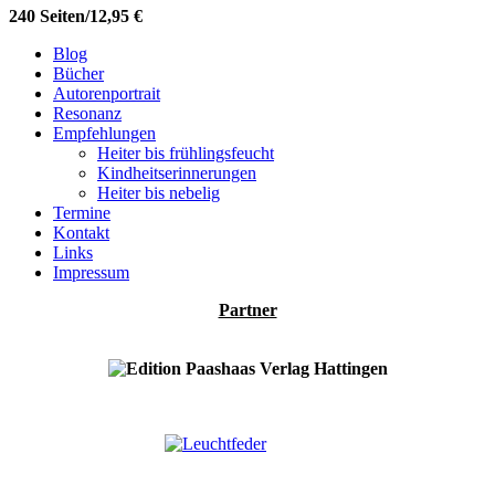
240 Seiten/12,95 €
Blog
Bücher
Autorenportrait
Resonanz
Empfehlungen
Heiter bis frühlingsfeucht
Kindheitserinnerungen
Heiter bis nebelig
Termine
Kontakt
Links
Impressum
Partner